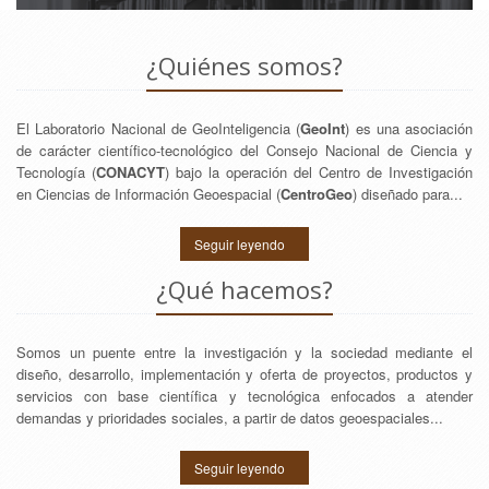
¿Quiénes somos?
El Laboratorio Nacional de GeoInteligencia (
GeoInt
) es una asociación
de carácter científico-tecnológico del Consejo Nacional de Ciencia y
Tecnología (
CONACYT
) bajo la operación del Centro de Investigación
en Ciencias de Información Geoespacial (
CentroGeo
) diseñado para...
Seguir leyendo
¿Qué hacemos?
Somos un puente entre la investigación y la sociedad mediante el
diseño, desarrollo, implementación y oferta de proyectos, productos y
servicios con base científica y tecnológica enfocados a atender
demandas y prioridades sociales, a partir de datos geoespaciales...
Seguir leyendo