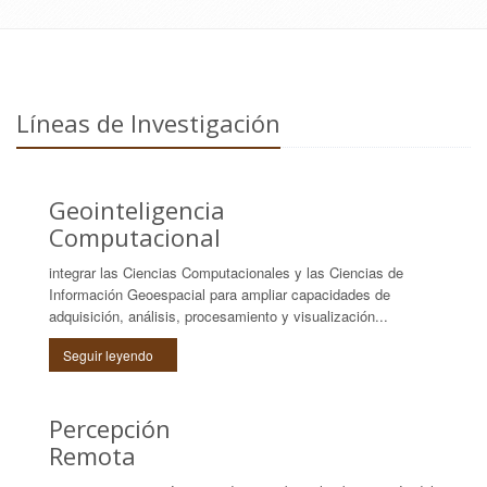
Líneas de Investigación
Geointeligencia
Computacional
integrar las Ciencias Computacionales y las Ciencias de
Información Geoespacial para ampliar capacidades de
adquisición, análisis, procesamiento y visualización...
Seguir leyendo
Percepción
Remota