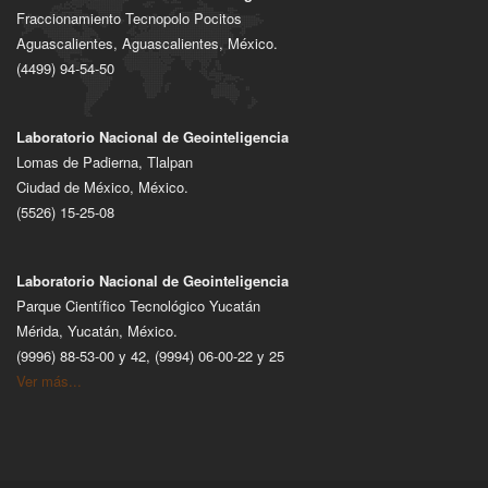
Fraccionamiento Tecnopolo Pocitos
Aguascalientes, Aguascalientes, México.
(4499) 94-54-50
Laboratorio Nacional de Geointeligencia
Lomas de Padierna, Tlalpan
Ciudad de México, México.
(5526) 15-25-08
Laboratorio Nacional de Geointeligencia
Parque Científico Tecnológico Yucatán
Mérida, Yucatán, México.
(9996) 88-53-00 y 42, (9994) 06-00-22 y 25
Ver más...