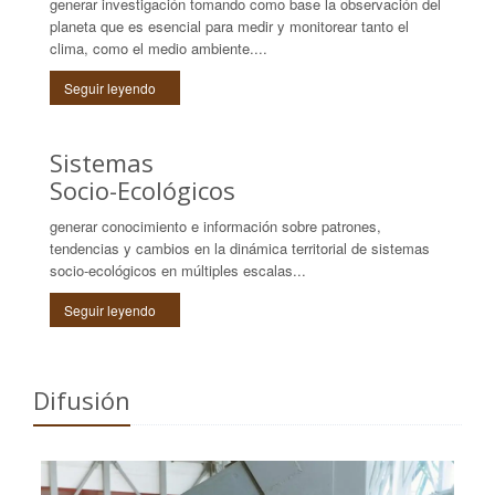
generar investigación tomando como base la observación del
planeta que es esencial para medir y monitorear tanto el
clima, como el medio ambiente....
Seguir leyendo
Sistemas
Socio-Ecológicos
generar conocimiento e información sobre patrones,
tendencias y cambios en la dinámica territorial de sistemas
socio-ecológicos en múltiples escalas...
Seguir leyendo
Difusión