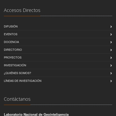
Accesos Directos
DIFUSIÓN
EVENTOS
DOCENCIA
DIRECTORIO
PROYECTOS
INVESTIGACIÓN
¿QUIÉNES SOMOS?
LÍNEAS DE INVESTIGACIÓN
Contáctanos
Laboratorio Nacional de Geointeligencia