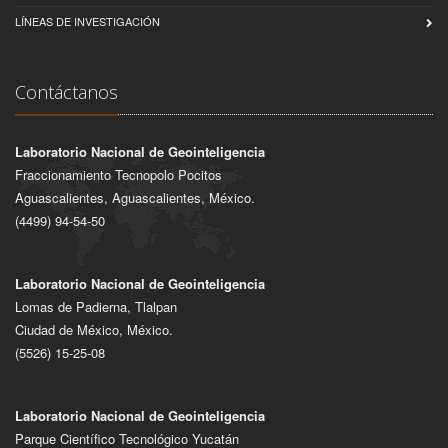
LÍNEAS DE INVESTIGACIÓN
Contáctanos
Laboratorio Nacional de Geointeligencia
Fraccionamiento Tecnopolo Pocitos
Aguascalientes, Aguascalientes, México.
(4499) 94-54-50
Laboratorio Nacional de Geointeligencia
Lomas de Padierna, Tlalpan
Ciudad de México, México.
(5526) 15-25-08
Laboratorio Nacional de Geointeligencia
Parque Científico Tecnológico Yucatán