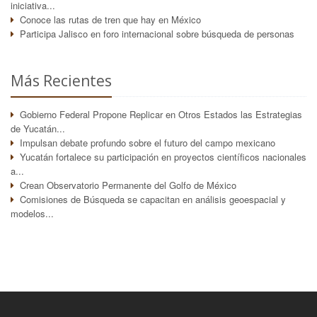
iniciativa...
Conoce las rutas de tren que hay en México
Participa Jalisco en foro internacional sobre búsqueda de personas
Más Recientes
Gobierno Federal Propone Replicar en Otros Estados las Estrategias
de Yucatán...
Impulsan debate profundo sobre el futuro del campo mexicano
Yucatán fortalece su participación en proyectos científicos nacionales
a...
Crean Observatorio Permanente del Golfo de México
Comisiones de Búsqueda se capacitan en análisis geoespacial y
modelos...