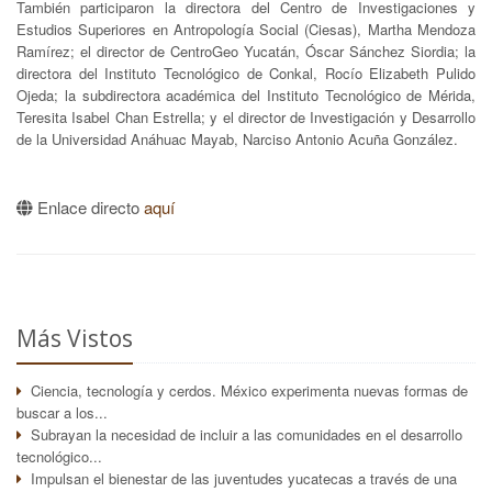
También participaron la directora del Centro de Investigaciones y
Estudios Superiores en Antropología Social (Ciesas), Martha Mendoza
Ramírez; el director de CentroGeo Yucatán, Óscar Sánchez Siordia; la
directora del Instituto Tecnológico de Conkal, Rocío Elizabeth Pulido
Ojeda; la subdirectora académica del Instituto Tecnológico de Mérida,
Teresita Isabel Chan Estrella; y el director de Investigación y Desarrollo
de la Universidad Anáhuac Mayab, Narciso Antonio Acuña González.
Enlace directo
aquí
Más Vistos
Ciencia, tecnología y cerdos. México experimenta nuevas formas de
buscar a los...
Subrayan la necesidad de incluir a las comunidades en el desarrollo
tecnológico...
Impulsan el bienestar de las juventudes yucatecas a través de una