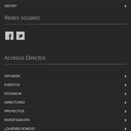
GEOINT
Redes sociales
Accesos Directos
DIFUSIÓN
EVENTOS
DOCENCIA
DIRECTORIO
PROYECTOS
INVESTIGACIÓN
¿QUIÉNES SOMOS?