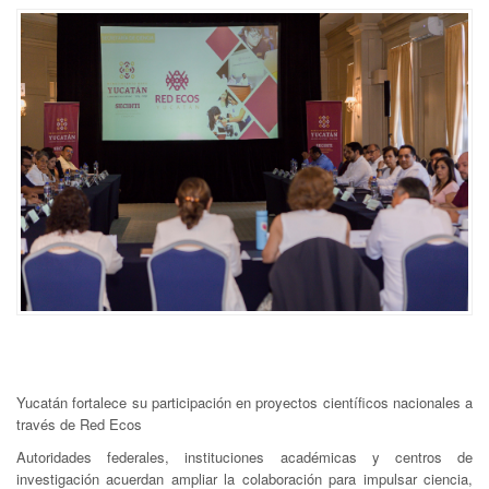
Yucatán fortalece su participación en proyectos científicos nacionales a
través de Red Ecos
Autoridades federales, instituciones académicas y centros de
investigación acuerdan ampliar la colaboración para impulsar ciencia,