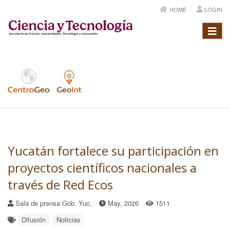
HOME
LOGIN
Menú
Yucatán fortalece su participación en
proyectos científicos nacionales a
través de Red Ecos
Sala de prensa Gob. Yuc,
May, 2026
1511
Difusión
Noticias