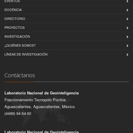
EVENTOS
DOCENCIA
DIRECTORIO
PROYECTOS
INVESTIGACIÓN
¿QUIÉNES SOMOS?
LÍNEAS DE INVESTIGACIÓN
Contáctanos
Laboratorio Nacional de Geointeligencia
Fraccionamiento Tecnopolo Pocitos
Aguascalientes, Aguascalientes, México.
(4499) 94-54-50
Laboratorio Nacional de Geointeligencia