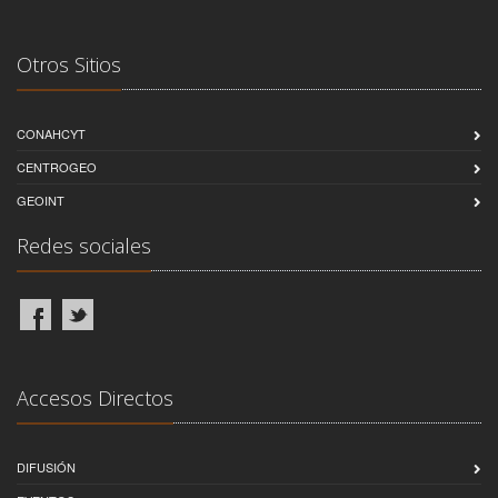
Otros Sitios
CONAHCYT
CENTROGEO
GEOINT
Redes sociales
Accesos Directos
DIFUSIÓN