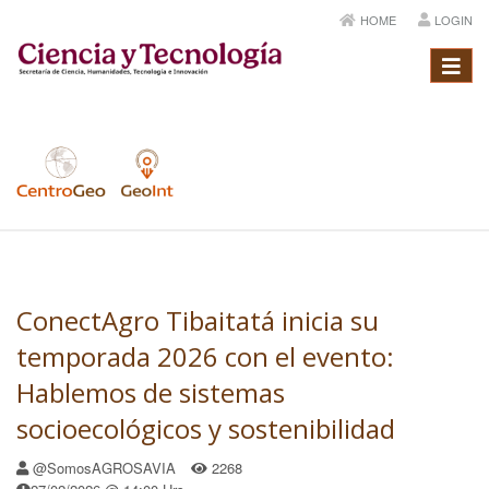
HOME
LOGIN
Menú
ConectAgro Tibaitatá inicia su
temporada 2026 con el evento:
Hablemos de sistemas
socioecológicos y sostenibilidad
@SomosAGROSAVIA
2268