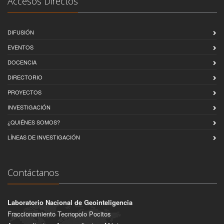
Accesos Directos
DIFUSIÓN
EVENTOS
DOCENCIA
DIRECTORIO
PROYECTOS
INVESTIGACIÓN
¿QUIÉNES SOMOS?
LÍNEAS DE INVESTIGACIÓN
Contáctanos
Laboratorio Nacional de Geointeligencia
Fraccionamiento Tecnopolo Pocitos