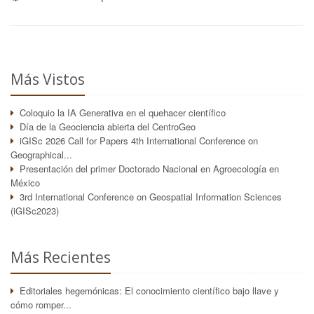
Más Vistos
Coloquio la IA Generativa en el quehacer científico
Día de la Geociencia abierta del CentroGeo
iGISc 2026 Call for Papers 4th International Conference on
Geographical...
Presentación del primer Doctorado Nacional en Agroecología en
México
3rd International Conference on Geospatial Information Sciences
(iGISc2023)
Más Recientes
Editoriales hegemónicas: El conocimiento científico bajo llave y
cómo romper...