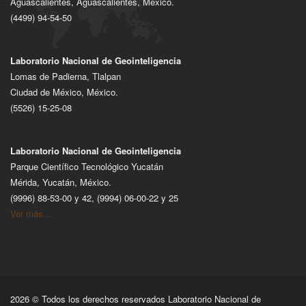
Aguascalientes, Aguascalientes, México.
(4499) 94-54-50
Laboratorio Nacional de Geointeligencia
Lomas de Padierna, Tlalpan
Ciudad de México, México.
(5526) 15-25-08
Laboratorio Nacional de Geointeligencia
Parque Científico Tecnológico Yucatán
Mérida, Yucatán, México.
(9996) 88-53-00 y 42, (9994) 06-00-22 y 25
Ver más...
2026 © Todos los derechos reservados Laboratorio Nacional de